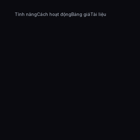
Tính năng
Cách hoạt động
Bảng giá
Tài liệu